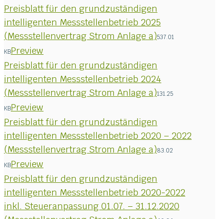
Preisblatt für den grundzuständigen
intelligenten Messstellenbetrieb 2025
(Messstellenvertrag Strom Anlage a)
537.01
Preview
KB
Preisblatt für den grundzuständigen
intelligenten Messstellenbetrieb 2024
(Messstellenvertrag Strom Anlage a)
131.25
Preview
KB
Preisblatt für den grundzuständigen
intelligenten Messstellenbetrieb 2020 – 2022
(Messstellenvertrag Strom Anlage a)
83.02
Preview
KB
Preisblatt für den grundzuständigen
intelligenten Messstellenbetrieb 2020-2022
inkl. Steueranpassung 01.07. – 31.12.2020