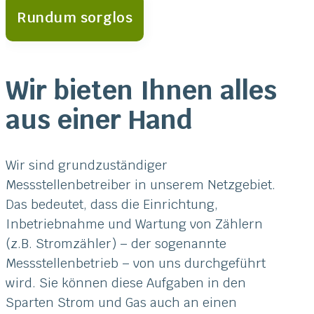
Rundum sorglos
Wir bieten Ihnen alles
aus einer Hand
Wir sind grundzuständiger
Messstellenbetreiber in unserem Netzgebiet.
Das bedeutet, dass die Einrichtung,
Inbetriebnahme und Wartung von Zählern
(z.B. Stromzähler) – der sogenannte
Messstellenbetrieb – von uns durchgeführt
wird. Sie können diese Aufgaben in den
Sparten Strom und Gas auch an einen