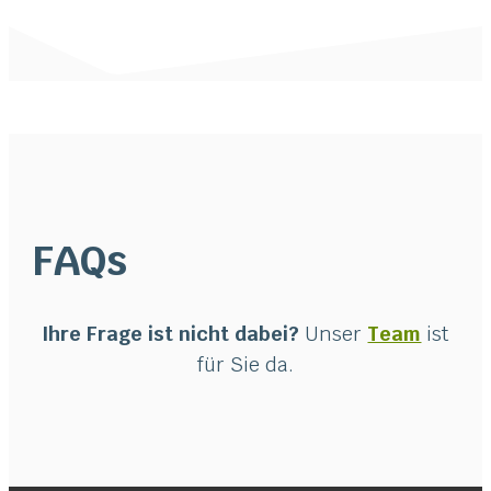
FAQs
Ihre Frage ist nicht dabei?
Unser
Team
ist
für Sie da.