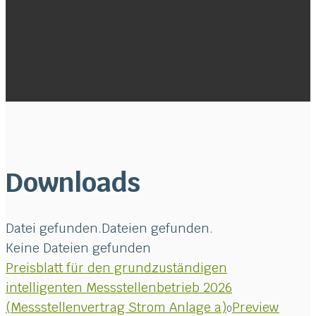
Downloads
Datei gefunden.
Dateien gefunden.
Keine Dateien gefunden
Preisblatt für den grundzuständigen
intelligenten Messstellenbetrieb 2026
(Messstellenvertrag Strom Anlage a)
Preview
0