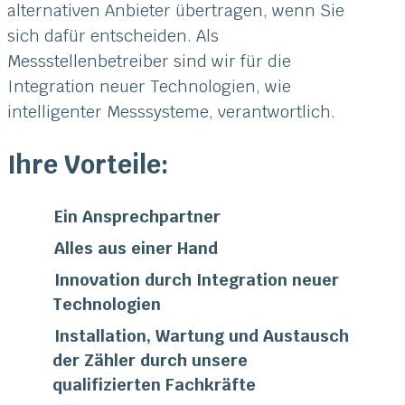
alternativen Anbieter übertragen, wenn Sie
sich dafür entscheiden. Als
Messstellenbetreiber sind wir für die
Integration neuer Technologien, wie
intelligenter Messsysteme, verantwortlich.
Ihre Vorteile:
Ein Ansprechpartner
Alles aus einer Hand
Innovation durch Integration neuer
Technologien
Installation, Wartung und Austausch
der Zähler durch unsere
qualifizierten Fachkräfte