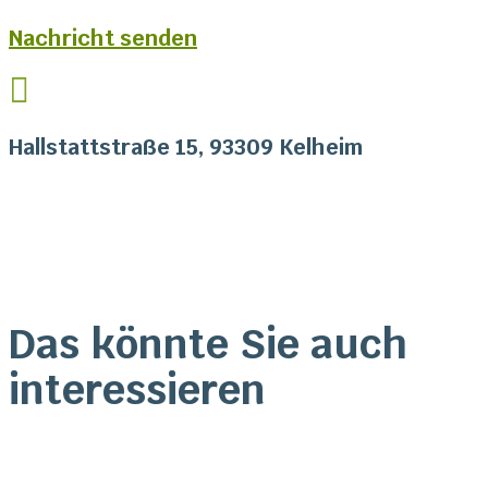
Nachricht senden

Hallstattstraße 15, 93309 Kelheim
Das könnte Sie auch
interessieren