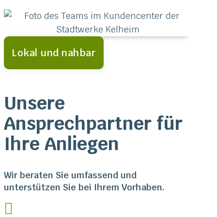
Lokal und nahbar
Unsere
Ansprechpartner für
Ihre Anliegen
Wir beraten Sie umfassend und
unterstützen Sie bei Ihrem Vorhaben.
