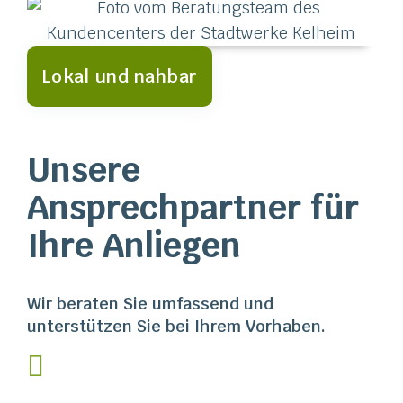
Lokal und nahbar
Unsere
Ansprechpartner für
Ihre Anliegen
Wir beraten Sie umfassend und
unterstützen Sie bei Ihrem Vorhaben.
