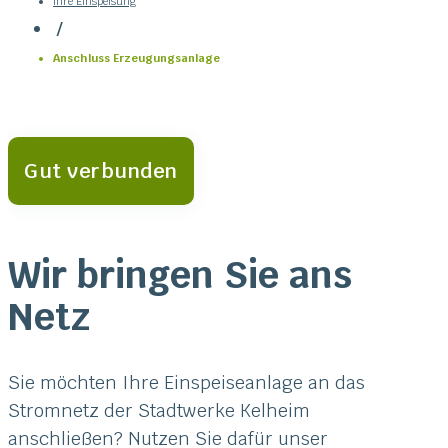
Ihre Einspeisung
/
Anschluss Erzeugungsanlage
Gut verbunden
Wir bringen Sie ans
Netz
Sie möchten Ihre Einspeiseanlage an das
Stromnetz der Stadtwerke Kelheim
anschließen? Nutzen Sie dafür unser