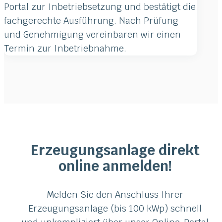
Portal zur Inbetriebsetzung und bestätigt die
fachgerechte Ausführung. Nach Prüfung
und Genehmigung vereinbaren wir einen
Termin zur Inbetriebnahme.
Erzeugungsanlage direkt
online anmelden!
Melden Sie den Anschluss Ihrer
Erzeugungsanlage (bis 100 kWp) schnell