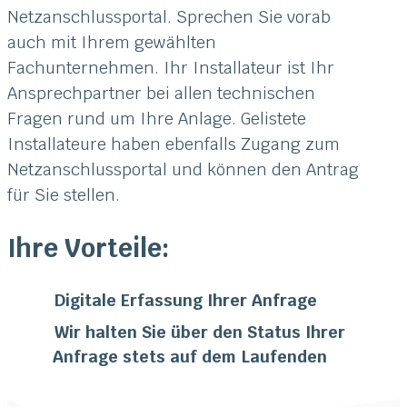
Netzanschlussportal. Sprechen Sie vorab
auch mit Ihrem gewählten
Fachunternehmen. Ihr Installateur ist Ihr
Ansprechpartner bei allen technischen
Fragen rund um Ihre Anlage. Gelistete
Installateure haben ebenfalls Zugang zum
Netzanschlussportal und können den Antrag
für Sie stellen.
Ihre Vorteile:
Digitale Erfassung Ihrer Anfrage
Wir halten Sie über den Status Ihrer
Anfrage stets auf dem Laufenden