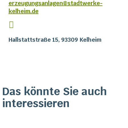
erzeugungsanlagen@stadtwerke-
kelheim.de

Hallstattstraße 15, 93309 Kelheim
Das könnte Sie auch
interessieren