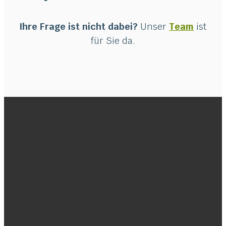
Ihre Frage ist nicht dabei?
Unser
Team
ist
für Sie da.