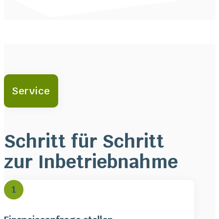
Service
Schritt für Schritt
zur Inbetriebnahme
1