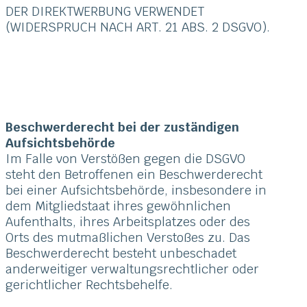
DER DIREKTWERBUNG VERWENDET
(WIDERSPRUCH NACH ART. 21 ABS. 2 DSGVO).
Beschwerde­recht bei der zuständigen
Aufsichts­behörde
Im Falle von Verstößen gegen die DSGVO
steht den Betroffenen ein Beschwerderecht
bei einer Aufsichtsbehörde, insbesondere in
dem Mitgliedstaat ihres gewöhnlichen
Aufenthalts, ihres Arbeitsplatzes oder des
Orts des mutmaßlichen Verstoßes zu. Das
Beschwerderecht besteht unbeschadet
anderweitiger verwaltungsrechtlicher oder
gerichtlicher Rechtsbehelfe.