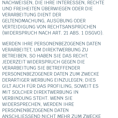
NACHWEISEN, DIE IHRE INTERESSEN, RECHTE
UND FREIHEITEN ÜBERWIEGEN ODER DIE
VERARBEITUNG DIENT DER
GELTENDMACHUNG, AUSÜBUNG ODER
VERTEIDIGUNG VON RECHTSANSPRÜCHEN
(WIDERSPRUCH NACH ART. 21 ABS. 1 DSGVO).
WERDEN IHRE PERSONENBEZOGENEN DATEN
VERARBEITET, UM DIREKTWERBUNG ZU
BETREIBEN, SO HABEN SIE DAS RECHT,
JEDERZEIT WIDERSPRUCH GEGEN DIE
VERARBEITUNG SIE BETREFFENDER
PERSONENBEZOGENER DATEN ZUM ZWECKE
DERARTIGER WERBUNG EINZULEGEN; DIES
GILT AUCH FÜR DAS PROFILING, SOWEIT ES
MIT SOLCHER DIREKTWERBUNG IN
VERBINDUNG STEHT. WENN SIE
WIDERSPRECHEN, WERDEN IHRE
PERSONENBEZOGENEN DATEN
ANSCHLIESSEND NICHT MEHR ZUM ZWECKE