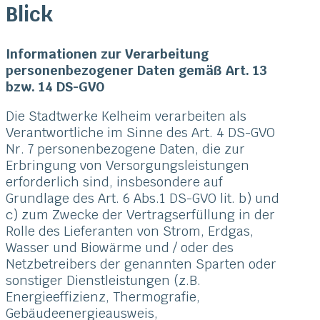
Blick
Informationen zur Verarbeitung
personenbezogener Daten gemäß Art. 13
bzw. 14 DS-GVO
Die Stadtwerke Kelheim verarbeiten als
Verantwortliche im Sinne des Art. 4 DS-GVO
Nr. 7 personenbezogene Daten, die zur
Erbringung von Versorgungsleistungen
erforderlich sind, insbesondere auf
Grundlage des Art. 6 Abs.1 DS-GVO lit. b) und
c) zum Zwecke der Vertragserfüllung in der
Rolle des Lieferanten von Strom, Erdgas,
Wasser und Biowärme und / oder des
Netzbetreibers der genannten Sparten oder
sonstiger Dienstleistungen (z.B.
Energieeffizienz, Thermografie,
Gebäudeenergieausweis,