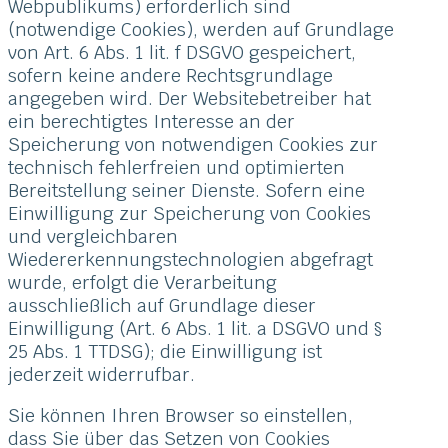
Webpublikums) erforderlich sind
(notwendige Cookies), werden auf Grundlage
von Art. 6 Abs. 1 lit. f DSGVO gespeichert,
sofern keine andere Rechtsgrundlage
angegeben wird. Der Websitebetreiber hat
ein berechtigtes Interesse an der
Speicherung von notwendigen Cookies zur
technisch fehlerfreien und optimierten
Bereitstellung seiner Dienste. Sofern eine
Einwilligung zur Speicherung von Cookies
und vergleichbaren
Wiedererkennungstechnologien abgefragt
wurde, erfolgt die Verarbeitung
ausschließlich auf Grundlage dieser
Einwilligung (Art. 6 Abs. 1 lit. a DSGVO und §
25 Abs. 1 TTDSG); die Einwilligung ist
jederzeit widerrufbar.
Sie können Ihren Browser so einstellen,
dass Sie über das Setzen von Cookies