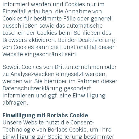
informiert werden und Cookies nur im
Einzelfall erlauben, die Annahme von
Cookies für bestimmte Fälle oder generell
ausschließen sowie das automatische
Löschen der Cookies beim Schließen des
Browsers aktivieren. Bei der Deaktivierung
von Cookies kann die Funktionalität dieser
Website eingeschränkt sein.
Soweit Cookies von Drittunternehmen oder
zu Analysezwecken eingesetzt werden,
werden wir Sie hierüber im Rahmen dieser
Datenschutzerklärung gesondert
informieren und ggf. eine Einwilligung
abfragen.
Einwilligung mit Borlabs Cookie
Unsere Website nutzt die Consent-
Technologie von Borlabs Cookie, um Ihre
Einwilligung zur Speicherung bestimmter