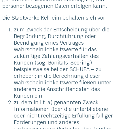
personenbezogenen Daten erfolgen kann.
Die Stadtwerke Kelheim behalten sich vor,
zum Zweck der Entscheidung über die
Begründung, Durchführung oder
Beendigung eines Vertrages
Wahrscheinlichkeitswerte für das
zukünftige Zahlungsverhalten des
Kunden (sog. Bonitäts-Scoring) –
beispielsweise bei der SCHUFA – zu
erheben; in die Berechnung dieser
Wahrscheinlichkeitswerte fließen unter
anderem die Anschriftendaten des
Kunden ein.
zu dem in lit. a) genannten Zweck
Informationen über die unterbliebene
oder nicht rechtzeitige Erfüllung fälliger
Forderungen und anderes
vertragswidriges Verhalten des Kunden,