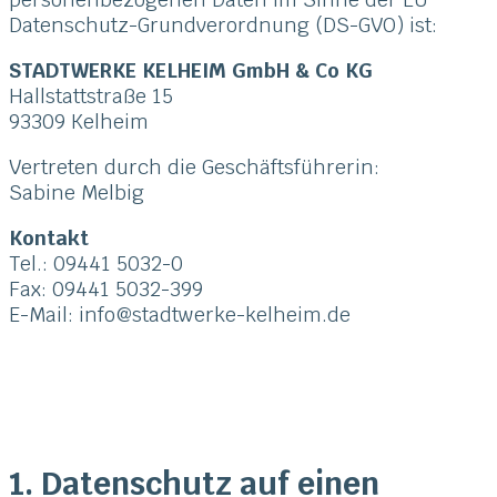
Datenschutz-Grundverordnung (DS-GVO) ist:
STADTWERKE KELHEIM GmbH & Co KG
Hallstattstraße 15
93309 Kelheim
Vertreten durch die Geschäftsführerin:
Sabine Melbig
Kontakt
Tel.: 09441 5032-0
Fax: 09441 5032-399
E-Mail: info@stadtwerke-kelheim.de
1. Datenschutz auf einen