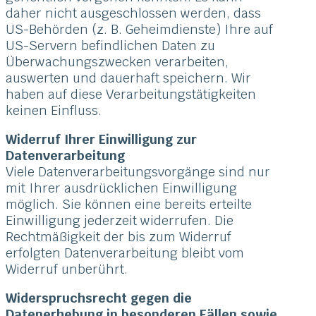
daher nicht ausgeschlossen werden, dass
US-Behörden (z. B. Geheimdienste) Ihre auf
US-Servern befindlichen Daten zu
Überwachungszwecken verarbeiten,
auswerten und dauerhaft speichern. Wir
haben auf diese Verarbeitungstätigkeiten
keinen Einfluss.
Widerruf Ihrer Einwilligung zur
Datenverarbeitung
Viele Datenverarbeitungsvorgänge sind nur
mit Ihrer ausdrücklichen Einwilligung
möglich. Sie können eine bereits erteilte
Einwilligung jederzeit widerrufen. Die
Rechtmäßigkeit der bis zum Widerruf
erfolgten Datenverarbeitung bleibt vom
Widerruf unberührt.
Widerspruchsrecht gegen die
Datenerhebung in besonderen Fällen sowie