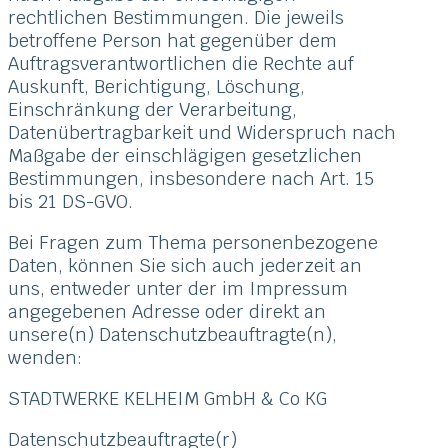
rechtlichen Bestimmungen. Die jeweils
betroffene Person hat gegenüber dem
Auftragsverantwortlichen die Rechte auf
Auskunft, Berichtigung, Löschung,
Einschränkung der Verarbeitung,
Datenübertragbarkeit und Widerspruch nach
Maßgabe der einschlägigen gesetzlichen
Bestimmungen, insbesondere nach Art. 15
bis 21 DS-GVO.
Bei Fragen zum Thema personenbezogene
Daten, können Sie sich auch jederzeit an
uns, entweder unter der im Impressum
angegebenen Adresse oder direkt an
unsere(n) Datenschutzbeauftragte(n),
wenden:
STADTWERKE KELHEIM GmbH & Co KG
Datenschutzbeauftragte(r)