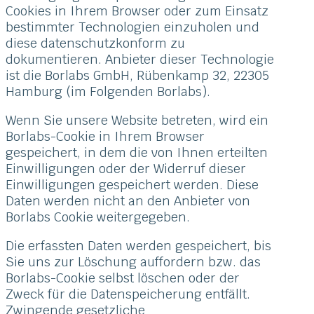
Cookies in Ihrem Browser oder zum Einsatz
bestimmter Technologien einzuholen und
diese datenschutzkonform zu
dokumentieren. Anbieter dieser Technologie
ist die Borlabs GmbH, Rübenkamp 32, 22305
Hamburg (im Folgenden Borlabs).
Wenn Sie unsere Website betreten, wird ein
Borlabs-Cookie in Ihrem Browser
gespeichert, in dem die von Ihnen erteilten
Einwilligungen oder der Widerruf dieser
Einwilligungen gespeichert werden. Diese
Daten werden nicht an den Anbieter von
Borlabs Cookie weitergegeben.
Die erfassten Daten werden gespeichert, bis
Sie uns zur Löschung auffordern bzw. das
Borlabs-Cookie selbst löschen oder der
Zweck für die Datenspeicherung entfällt.
Zwingende gesetzliche