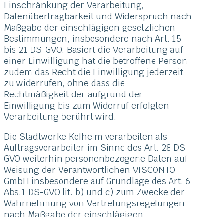
Einschränkung der Verarbeitung,
Datenübertragbarkeit und Widerspruch nach
Maßgabe der einschlägigen gesetzlichen
Bestimmungen, insbesondere nach Art. 15
bis 21 DS-GVO. Basiert die Verarbeitung auf
einer Einwilligung hat die betroffene Person
zudem das Recht die Einwilligung jederzeit
zu widerrufen, ohne dass die
Rechtmäßigkeit der aufgrund der
Einwilligung bis zum Widerruf erfolgten
Verarbeitung berührt wird.
Die Stadtwerke Kelheim verarbeiten als
Auftragsverarbeiter im Sinne des Art. 28 DS-
GVO weiterhin personenbezogene Daten auf
Weisung der Verantwortlichen VISCONTO
GmbH insbesondere auf Grundlage des Art. 6
Abs.1 DS-GVO lit. b) und c) zum Zwecke der
Wahrnehmung von Vertretungsregelungen
nach Maßgabe der einschlägigen