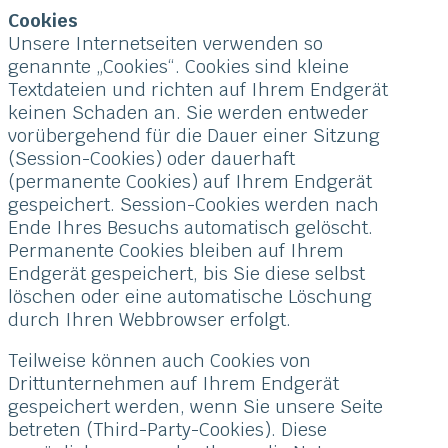
Cookies
Unsere Internetseiten verwenden so
genannte „Cookies“. Cookies sind kleine
Textdateien und richten auf Ihrem Endgerät
keinen Schaden an. Sie werden entweder
vorübergehend für die Dauer einer Sitzung
(Session-Cookies) oder dauerhaft
(permanente Cookies) auf Ihrem Endgerät
gespeichert. Session-Cookies werden nach
Ende Ihres Besuchs automatisch gelöscht.
Permanente Cookies bleiben auf Ihrem
Endgerät gespeichert, bis Sie diese selbst
löschen oder eine automatische Löschung
durch Ihren Webbrowser erfolgt.
Teilweise können auch Cookies von
Drittunternehmen auf Ihrem Endgerät
gespeichert werden, wenn Sie unsere Seite
betreten (Third-Party-Cookies). Diese