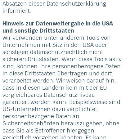
Absätzen dieser Datenschutzerklärung
informiert.
Hinweis zur Datenweitergabe in die USA
und sonstige Drittstaaten
Wir verwenden unter anderem Tools von
Unternehmen mit Sitz in den USA oder
sonstigen datenschutzrechtlich nicht
sicheren Drittstaaten. Wenn diese Tools aktiv
sind, können Ihre personenbezogene Daten
in diese Drittstaaten übertragen und dort
verarbeitet werden. Wir weisen darauf hin,
dass in diesen Ländern kein mit der EU
vergleichbares Datenschutzniveau
garantiert werden kann. Beispielsweise sind
US-Unternehmen dazu verpflichtet,
personenbezogene Daten an
Sicherheitsbehörden herauszugeben, ohne
dass Sie als Betroffener hiergegen
gerichtlich vorgehen könnten. Es kann