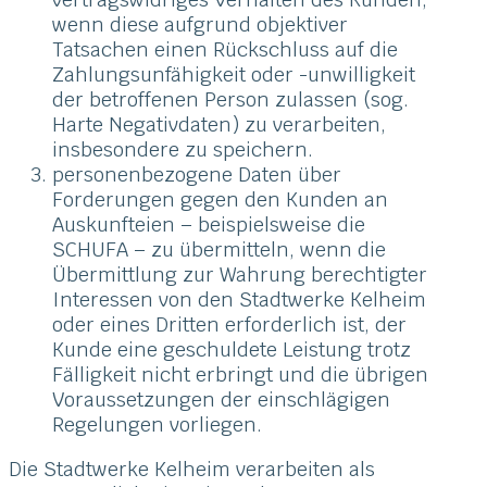
wenn diese aufgrund objektiver
Tatsachen einen Rückschluss auf die
Zahlungsunfähigkeit oder -unwilligkeit
der betroffenen Person zulassen (sog.
Harte Negativdaten) zu verarbeiten,
insbesondere zu speichern.
personenbezogene Daten über
Forderungen gegen den Kunden an
Auskunfteien – beispielsweise die
SCHUFA – zu übermitteln, wenn die
Übermittlung zur Wahrung berechtigter
Interessen von den Stadtwerke Kelheim
oder eines Dritten erforderlich ist, der
Kunde eine geschuldete Leistung trotz
Fälligkeit nicht erbringt und die übrigen
Voraussetzungen der einschlägigen
Regelungen vorliegen.
Die Stadtwerke Kelheim verarbeiten als