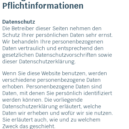
Pflicht­informationen
Datenschutz
Die Betreiber dieser Seiten nehmen den
Schutz Ihrer persönlichen Daten sehr ernst.
Wir behandeln Ihre personenbezogenen
Daten vertraulich und entsprechend den
gesetzlichen Datenschutzvorschriften sowie
dieser Datenschutzerklärung.
Wenn Sie diese Website benutzen, werden
verschiedene personenbezogene Daten
erhoben. Personenbezogene Daten sind
Daten, mit denen Sie persönlich identifiziert
werden können. Die vorliegende
Datenschutzerklärung erläutert, welche
Daten wir erheben und wofür wir sie nutzen.
Sie erläutert auch, wie und zu welchem
Zweck das geschieht.