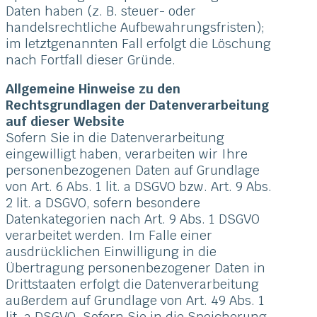
Daten haben (z. B. steuer- oder
handelsrechtliche Aufbewahrungsfristen);
im letztgenannten Fall erfolgt die Löschung
nach Fortfall dieser Gründe.
Allgemeine Hinweise zu den
Rechtsgrundlagen der Datenverarbeitung
auf dieser Website
Sofern Sie in die Datenverarbeitung
eingewilligt haben, verarbeiten wir Ihre
personenbezogenen Daten auf Grundlage
von Art. 6 Abs. 1 lit. a DSGVO bzw. Art. 9 Abs.
2 lit. a DSGVO, sofern besondere
Datenkategorien nach Art. 9 Abs. 1 DSGVO
verarbeitet werden. Im Falle einer
ausdrücklichen Einwilligung in die
Übertragung personenbezogener Daten in
Drittstaaten erfolgt die Datenverarbeitung
außerdem auf Grundlage von Art. 49 Abs. 1
lit. a DSGVO. Sofern Sie in die Speicherung