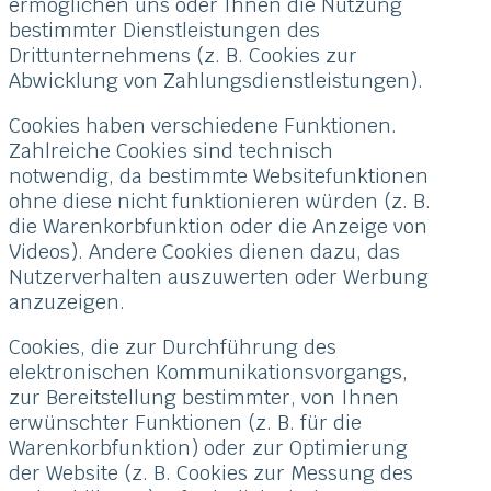
ermöglichen uns oder Ihnen die Nutzung
bestimmter Dienstleistungen des
Drittunternehmens (z. B. Cookies zur
Abwicklung von Zahlungsdienstleistungen).
Cookies haben verschiedene Funktionen.
Zahlreiche Cookies sind technisch
notwendig, da bestimmte Websitefunktionen
ohne diese nicht funktionieren würden (z. B.
die Warenkorbfunktion oder die Anzeige von
Videos). Andere Cookies dienen dazu, das
Nutzerverhalten auszuwerten oder Werbung
anzuzeigen.
Cookies, die zur Durchführung des
elektronischen Kommunikationsvorgangs,
zur Bereitstellung bestimmter, von Ihnen
erwünschter Funktionen (z. B. für die
Warenkorbfunktion) oder zur Optimierung
der Website (z. B. Cookies zur Messung des