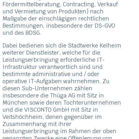
Fördermittelberatung, Contracting, Verkauf
und Vermietung von Produkten) nach
Maßgabe der einschlägigen rechtlichen
Bestimmungen, insbesondere der DS-GVO
und des BDSG.
Dabei bedienen sich die Stadtwerke Kelheim
weiterer Dienstleister, welche für die
Leistungserbringung erforderliche IT-
Infrastruktur verantwortlich sind und
bestimmte administrative und / oder
operative IT-Aufgaben wahrnehmen. Zu
diesen Sub-Unternehmen zählen
insbesondere die Thüga AG mit Sitz in
München sowie deren Tochterunternehmen
und die VISCONTO GmbH mit Sitz in
Veitshöchheim, denen gegenüber im
Zusammenhang mit ihrer
Leistungserbringung im Rahmen der oben
genannten Zwecke eine Offenlegung von