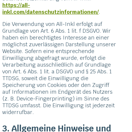
https://all-
inkl.com/datenschutzinformationen/
.
Die Verwendung von All-Inkl erfolgt auf
Grundlage von Art. 6 Abs. 1 lit. f DSGVO. Wir
haben ein berechtigtes Interesse an einer
möglichst zuverlässigen Darstellung unserer
Website. Sofern eine entsprechende
Einwilligung abgefragt wurde, erfolgt die
Verarbeitung ausschließlich auf Grundlage
von Art. 6 Abs. 1 lit. a DSGVO und § 25 Abs. 1
TTDSG, soweit die Einwilligung die
Speicherung von Cookies oder den Zugriff
auf Informationen im Endgerät des Nutzers
(z. B. Device-Fingerprinting) im Sinne des
TTDSG umfasst. Die Einwilligung ist jederzeit
widerrufbar.
3. Allgemeine Hinweise und