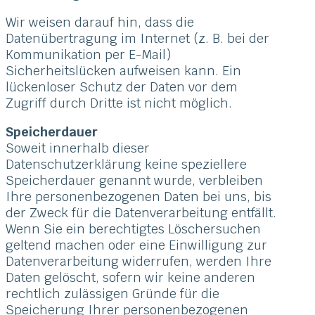
Wir weisen darauf hin, dass die
Datenübertragung im Internet (z. B. bei der
Kommunikation per E-Mail)
Sicherheitslücken aufweisen kann. Ein
lückenloser Schutz der Daten vor dem
Zugriff durch Dritte ist nicht möglich.
Speicherdauer
Soweit innerhalb dieser
Datenschutzerklärung keine speziellere
Speicherdauer genannt wurde, verbleiben
Ihre personenbezogenen Daten bei uns, bis
der Zweck für die Datenverarbeitung entfällt.
Wenn Sie ein berechtigtes Löschersuchen
geltend machen oder eine Einwilligung zur
Datenverarbeitung widerrufen, werden Ihre
Daten gelöscht, sofern wir keine anderen
rechtlich zulässigen Gründe für die
Speicherung Ihrer personenbezogenen