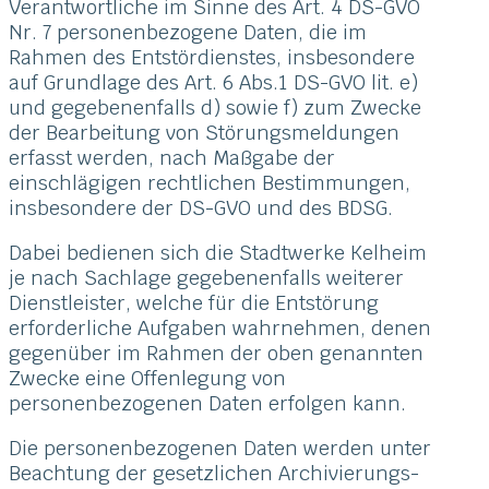
Verantwortliche im Sinne des Art. 4 DS-GVO
Nr. 7 personenbezogene Daten, die im
Rahmen des Entstördienstes, insbesondere
auf Grundlage des Art. 6 Abs.1 DS-GVO lit. e)
und gegebenenfalls d) sowie f) zum Zwecke
der Bearbeitung von Störungsmeldungen
erfasst werden, nach Maßgabe der
einschlägigen rechtlichen Bestimmungen,
insbesondere der DS-GVO und des BDSG.
Dabei bedienen sich die Stadtwerke Kelheim
je nach Sachlage gegebenenfalls weiterer
Dienstleister, welche für die Entstörung
erforderliche Aufgaben wahrnehmen, denen
gegenüber im Rahmen der oben genannten
Zwecke eine Offenlegung von
personenbezogenen Daten erfolgen kann.
Die personenbezogenen Daten werden unter
Beachtung der gesetzlichen Archivierungs-