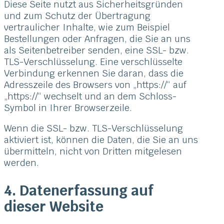
Diese Seite nutzt aus Sicherheitsgründen
und zum Schutz der Übertragung
vertraulicher Inhalte, wie zum Beispiel
Bestellungen oder Anfragen, die Sie an uns
als Seitenbetreiber senden, eine SSL- bzw.
TLS-Verschlüsselung. Eine verschlüsselte
Verbindung erkennen Sie daran, dass die
Adresszeile des Browsers von „https://“ auf
„https://“ wechselt und an dem Schloss-
Symbol in Ihrer Browserzeile.
Wenn die SSL- bzw. TLS-Verschlüsselung
aktiviert ist, können die Daten, die Sie an uns
übermitteln, nicht von Dritten mitgelesen
werden.
4. Datenerfassung auf
dieser Website