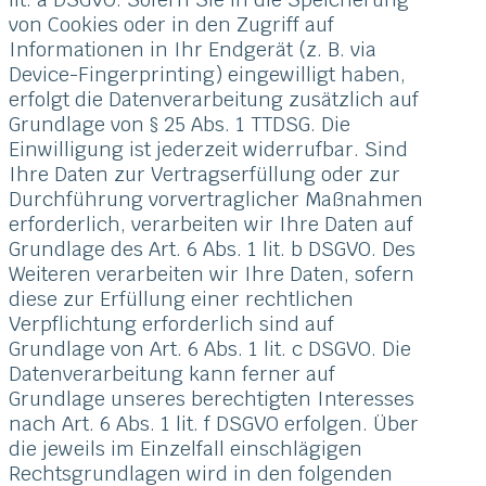
von Cookies oder in den Zugriff auf
Informationen in Ihr Endgerät (z. B. via
Device-Fingerprinting) eingewilligt haben,
erfolgt die Datenverarbeitung zusätzlich auf
Grundlage von § 25 Abs. 1 TTDSG. Die
Einwilligung ist jederzeit widerrufbar. Sind
Ihre Daten zur Vertragserfüllung oder zur
Durchführung vorvertraglicher Maßnahmen
erforderlich, verarbeiten wir Ihre Daten auf
Grundlage des Art. 6 Abs. 1 lit. b DSGVO. Des
Weiteren verarbeiten wir Ihre Daten, sofern
diese zur Erfüllung einer rechtlichen
Verpflichtung erforderlich sind auf
Grundlage von Art. 6 Abs. 1 lit. c DSGVO. Die
Datenverarbeitung kann ferner auf
Grundlage unseres berechtigten Interesses
nach Art. 6 Abs. 1 lit. f DSGVO erfolgen. Über
die jeweils im Einzelfall einschlägigen
Rechtsgrundlagen wird in den folgenden