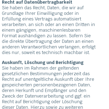
Recht auf Daten­übertrag­barkeit
Sie haben das Recht, Daten, die wir auf
Grundlage Ihrer Einwilligung oder in
Erfüllung eines Vertrags automatisiert
verarbeiten, an sich oder an einen Dritten in
einem gängigen, maschinenlesbaren
Format aushändigen zu lassen. Sofern Sie
die direkte Übertragung der Daten an einen
anderen Verantwortlichen verlangen, erfolgt
dies nur, soweit es technisch machbar ist.
Auskunft, Löschung und Berichtigung
Sie haben im Rahmen der geltenden
gesetzlichen Bestimmungen jederzeit das
Recht auf unentgeltliche Auskunft über Ihre
gespeicherten personenbezogenen Daten,
deren Herkunft und Empfänger und den
Zweck der Datenverarbeitung und ggf. ein
Recht auf Berichtigung oder Löschung
dieser Daten. Hierzu sowie zu weiteren