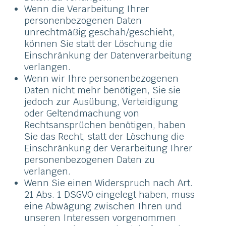
Wenn die Verarbeitung Ihrer
personenbezogenen Daten
unrechtmäßig geschah/geschieht,
können Sie statt der Löschung die
Einschränkung der Datenverarbeitung
verlangen.
Wenn wir Ihre personenbezogenen
Daten nicht mehr benötigen, Sie sie
jedoch zur Ausübung, Verteidigung
oder Geltendmachung von
Rechtsansprüchen benötigen, haben
Sie das Recht, statt der Löschung die
Einschränkung der Verarbeitung Ihrer
personenbezogenen Daten zu
verlangen.
Wenn Sie einen Widerspruch nach Art.
21 Abs. 1 DSGVO eingelegt haben, muss
eine Abwägung zwischen Ihren und
unseren Interessen vorgenommen