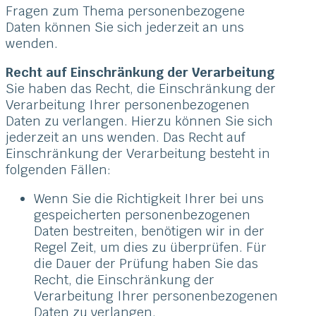
Fragen zum Thema personenbezogene
Daten können Sie sich jederzeit an uns
wenden.
Recht auf Einschränkung der Verarbeitung
Sie haben das Recht, die Einschränkung der
Verarbeitung Ihrer personenbezogenen
Daten zu verlangen. Hierzu können Sie sich
jederzeit an uns wenden. Das Recht auf
Einschränkung der Verarbeitung besteht in
folgenden Fällen:
Wenn Sie die Richtigkeit Ihrer bei uns
gespeicherten personenbezogenen
Daten bestreiten, benötigen wir in der
Regel Zeit, um dies zu überprüfen. Für
die Dauer der Prüfung haben Sie das
Recht, die Einschränkung der
Verarbeitung Ihrer personenbezogenen
Daten zu verlangen.