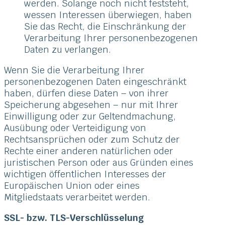
werden. Solange noch nicht feststeht,
wessen Interessen überwiegen, haben
Sie das Recht, die Einschränkung der
Verarbeitung Ihrer personenbezogenen
Daten zu verlangen.
Wenn Sie die Verarbeitung Ihrer
personenbezogenen Daten eingeschränkt
haben, dürfen diese Daten – von ihrer
Speicherung abgesehen – nur mit Ihrer
Einwilligung oder zur Geltendmachung,
Ausübung oder Verteidigung von
Rechtsansprüchen oder zum Schutz der
Rechte einer anderen natürlichen oder
juristischen Person oder aus Gründen eines
wichtigen öffentlichen Interesses der
Europäischen Union oder eines
Mitgliedstaats verarbeitet werden.
SSL- bzw. TLS-Verschlüsselung