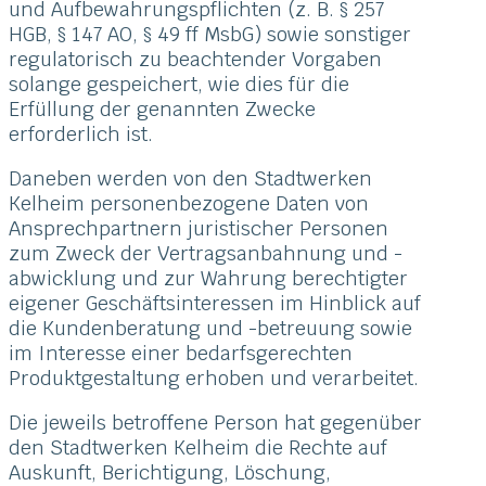
und Aufbewahrungspflichten (z. B. § 257
HGB, § 147 AO, § 49 ff MsbG) sowie sonstiger
regulatorisch zu beachtender Vorgaben
solange gespeichert, wie dies für die
Erfüllung der genannten Zwecke
erforderlich ist.
Daneben werden von den Stadtwerken
Kelheim personenbezogene Daten von
Ansprechpartnern juristischer Personen
zum Zweck der Vertragsanbahnung und -
abwicklung und zur Wahrung berechtigter
eigener Geschäftsinteressen im Hinblick auf
die Kundenberatung und -betreuung sowie
im Interesse einer bedarfsgerechten
Produktgestaltung erhoben und verarbeitet.
Die jeweils betroffene Person hat gegenüber
den Stadtwerken Kelheim die Rechte auf
Auskunft, Berichtigung, Löschung,